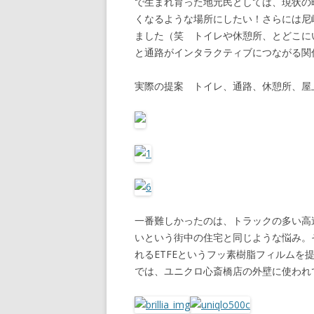
で生まれ育った地元民としては、現状の
くなるような場所にしたい！さらには尼
ました（笑 トイレや休憩所、とどこに
と通路がインタラクティブにつながる関
実際の提案 トイレ、通路、休憩所、屋
一番難しかったのは、トラックの多い高
いという街中の住宅と同じような悩み。
れるETFEというフッ素樹脂フィルム
では、ユニクロ心斎橋店の外壁に使われ