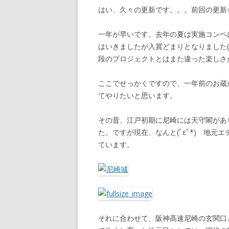
はい、久々の更新です。。。前回の更新をみ
一年が早いです。去年の夏は実施コンペ
はいきましたが入賞どまりとなりました(
段のプロジェクトとはまた違った楽しさ
ここでせっかくですので、一年前のお蔵
てやりたいと思います。
その昔、江戸初期に尼崎には天守閣があ
た。ですが現在、なんと(ﾟεﾟ*) 地元
ています。
それに合わせて、阪神高速尼崎の玄関口