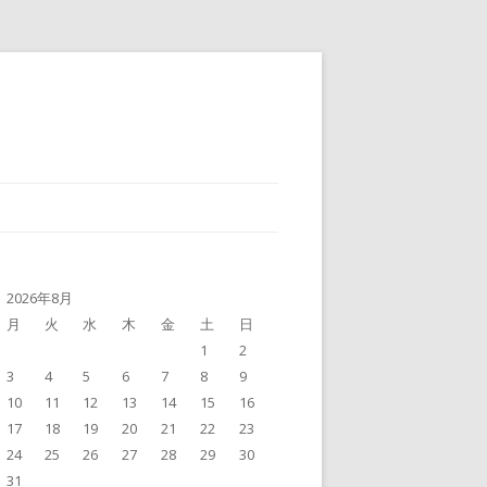
2026年8月
月
火
水
木
金
土
日
1
2
3
4
5
6
7
8
9
10
11
12
13
14
15
16
17
18
19
20
21
22
23
24
25
26
27
28
29
30
31