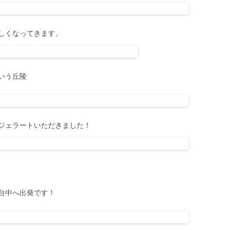
しくなってきます。
いう丘陵
ジェラートいただきました！
台中へ出発です！