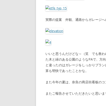
実際の提案 外観、通路からガレージへ
いいと思うんだけどな～（笑 でも救わ
た木と緑のある公園のようなPAで、方
と違ったのはガレージをしっかりプラン
算も明快であったことかな。
また今年の夏は、奈良の商店街看板のコ
またご報告させていただきたいと思いま